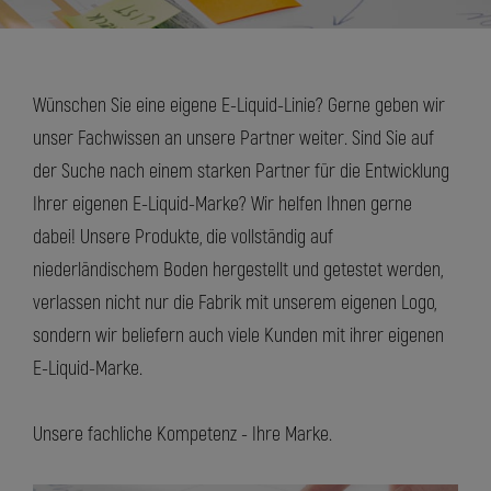
Wünschen Sie eine eigene E-Liquid-Linie? Gerne geben wir
unser Fachwissen an unsere Partner weiter. Sind Sie auf
der Suche nach einem starken Partner für die Entwicklung
Ihrer eigenen E-Liquid-Marke? Wir helfen Ihnen gerne
dabei! Unsere Produkte, die vollständig auf
niederländischem Boden hergestellt und getestet werden,
verlassen nicht nur die Fabrik mit unserem eigenen Logo,
sondern wir beliefern auch viele Kunden mit ihrer eigenen
E-Liquid-Marke.
Unsere fachliche Kompetenz - Ihre Marke.