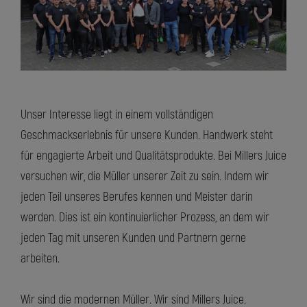
Unser Interesse liegt in einem vollständigen
Geschmackserlebnis für unsere Kunden. Handwerk steht
für engagierte Arbeit und Qualitätsprodukte. Bei Millers Juice
versuchen wir, die Müller unserer Zeit zu sein. Indem wir
jeden Teil unseres Berufes kennen und Meister darin
werden. Dies ist ein kontinuierlicher Prozess, an dem wir
jeden Tag mit unseren Kunden und Partnern gerne
arbeiten.
Wir sind die modernen Müller. Wir sind Millers Juice.