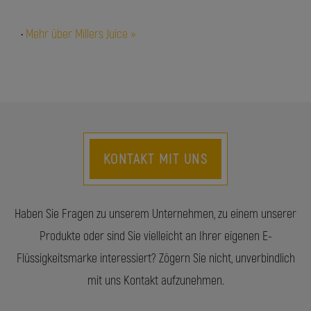
•
Mehr über Millers Juice »
KONTAKT MIT UNS
Haben Sie Fragen zu unserem Unternehmen, zu einem unserer
Produkte oder sind Sie vielleicht an Ihrer eigenen E-
Flüssigkeitsmarke interessiert? Zögern Sie nicht, unverbindlich
mit uns Kontakt aufzunehmen.