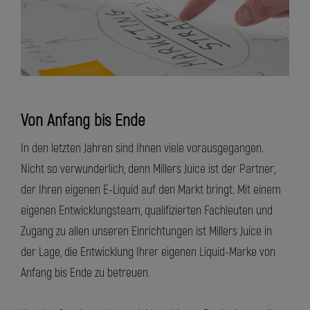
Von Anfang bis Ende
In den letzten Jahren sind Ihnen viele vorausgegangen.
Nicht so verwunderlich, denn Millers Juice ist der Partner,
der Ihren eigenen E-Liquid auf den Markt bringt. Mit einem
eigenen Entwicklungsteam, qualifizierten Fachleuten und
Zugang zu allen unseren Einrichtungen ist Millers Juice in
der Lage, die Entwicklung Ihrer eigenen Liquid-Marke von
Anfang bis Ende zu betreuen.