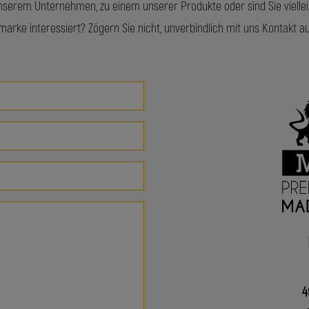
serem Unternehmen, zu einem unserer Produkte oder sind Sie viellei
smarke interessiert? Zögern Sie nicht, unverbindlich mit uns Kontakt 
4