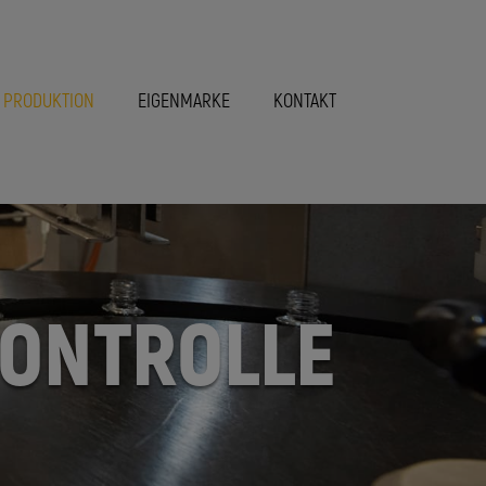
 PRODUKTION
EIGENMARKE
KONTAKT
KONTROLLE