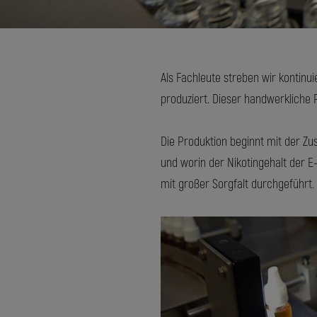
Als Fachleute streben wir kontinu
produziert. Dieser handwerkliche 
Die Produktion beginnt mit der Z
und worin der Nikotingehalt der E
mit großer Sorgfalt durchgeführt.