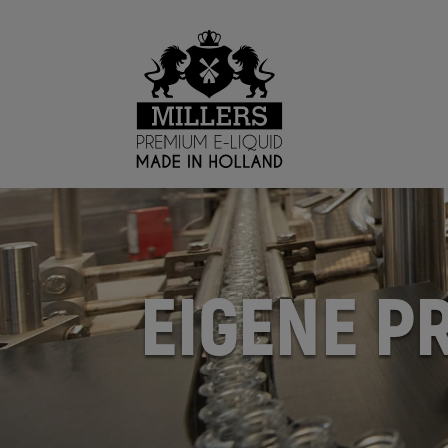
EIGENE P