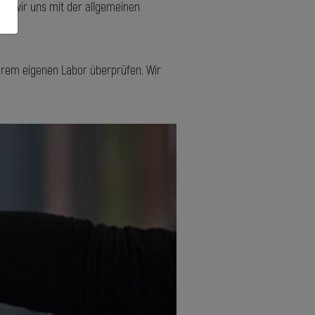
n wir uns mit der allgemeinen
serem eigenen Labor überprüfen. Wir