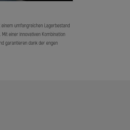
mit einem umfangreichen Lagerbestand
. Mit einer innovativen Kombination
und garantieren dank der engen