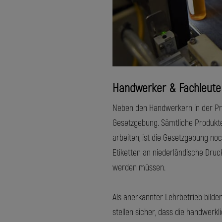
Handwerker & Fachleute
Neben den Handwerkern in der Pro
Gesetzgebung. Sämtliche Produkte
arbeiten, ist die Gesetzgebung n
Etiketten an niederländische Dru
werden müssen.
Als anerkannter Lehrbetrieb bilde
stellen sicher, dass die handwerkli