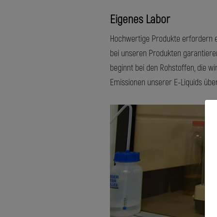
Eigenes Labor
Hochwertige Produkte erfordern ei
bei unseren Produkten garantieren
beginnt bei den Rohstoffen, die wi
Emissionen unserer E-Liquids überp