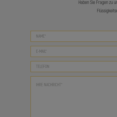
Haben Sie Fragen zu un
Flüssigkeit